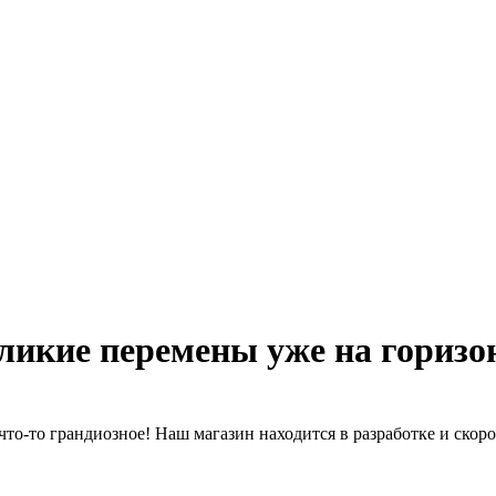
ликие перемены уже на горизо
что-то грандиозное! Наш магазин находится в разработке и скоро