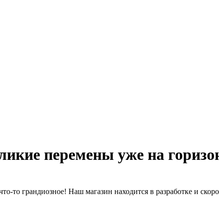
ликие перемены уже на горизо
что-то грандиозное! Наш магазин находится в разработке и скоро