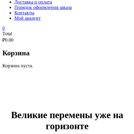
Доставка и оплата
Порядок оформления заказа
Контакты
Мой аккаунт
0
Total
₽
0.00
Корзина
Корзина пуста.
Великие перемены уже на
горизонте