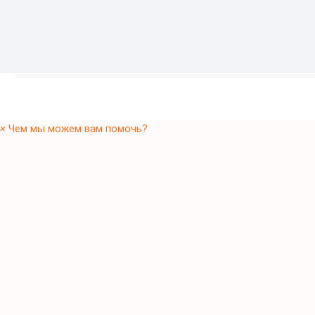
×
Чем мы можем вам помочь?