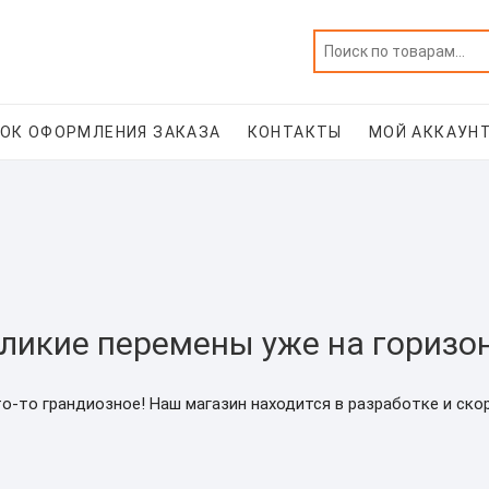
ОК ОФОРМЛЕНИЯ ЗАКАЗА
КОНТАКТЫ
МОЙ АККАУН
ликие перемены уже на горизо
о-то грандиозное! Наш магазин находится в разработке и ско