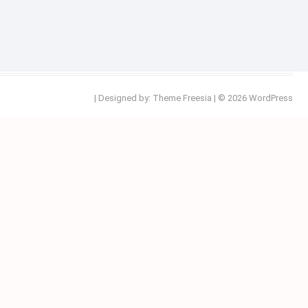
| Designed by:
Theme Freesia
| © 2026
WordPress