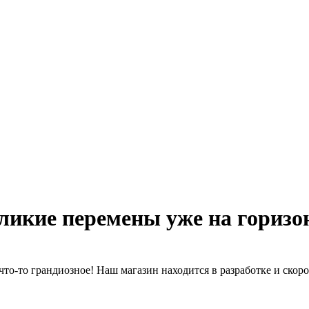
ликие перемены уже на горизо
что-то грандиозное! Наш магазин находится в разработке и скоро