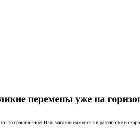
ликие перемены уже на горизо
что-то грандиозное! Наш магазин находится в разработке и скоро