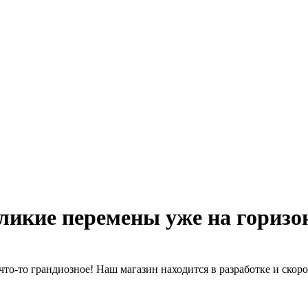
ликие перемены уже на горизо
что-то грандиозное! Наш магазин находится в разработке и скоро