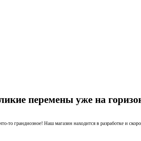
ликие перемены уже на горизо
что-то грандиозное! Наш магазин находится в разработке и скоро