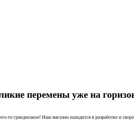
ликие перемены уже на горизо
что-то грандиозное! Наш магазин находится в разработке и скоро