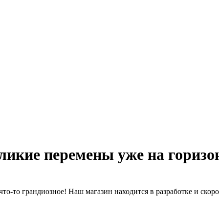
ликие перемены уже на горизо
что-то грандиозное! Наш магазин находится в разработке и скоро