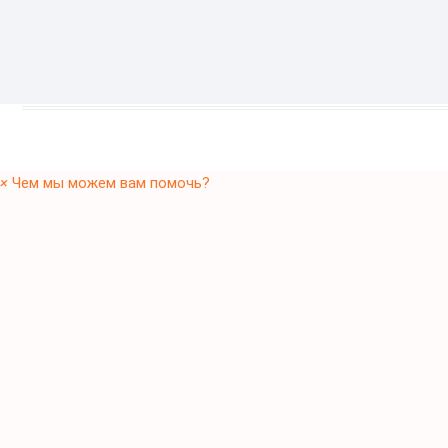
×
Чем мы можем вам помочь?