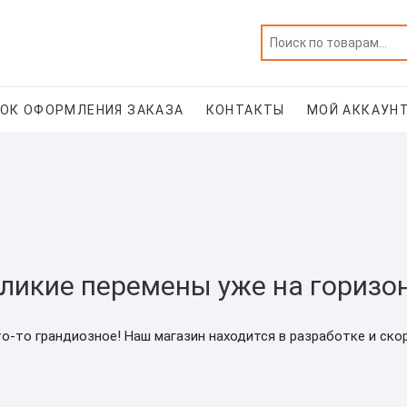
ОК ОФОРМЛЕНИЯ ЗАКАЗА
КОНТАКТЫ
МОЙ АККАУН
ликие перемены уже на горизо
о-то грандиозное! Наш магазин находится в разработке и ско