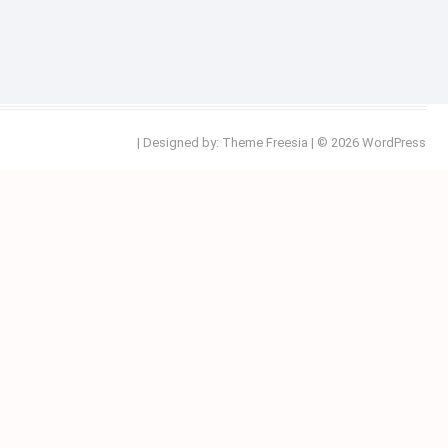
| Designed by:
Theme Freesia
| © 2026
WordPress