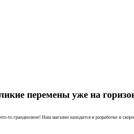
ликие перемены уже на горизо
что-то грандиозное! Наш магазин находится в разработке и скоро